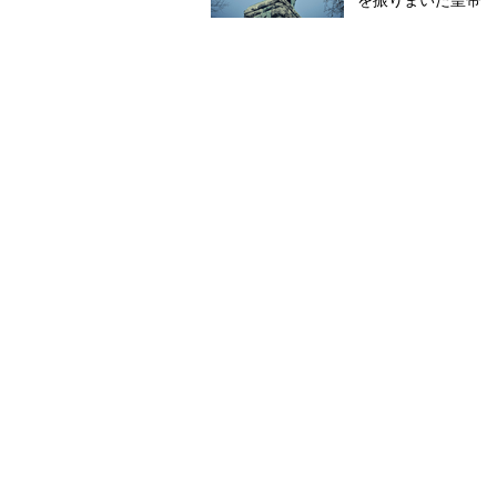
を振りまいた皇帝