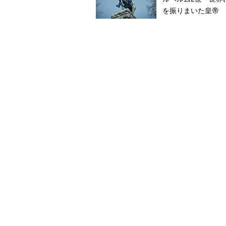
を振りまいた皇帝