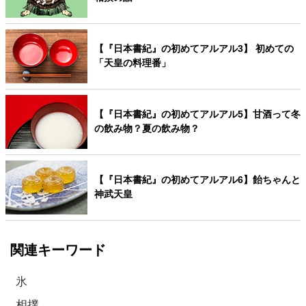
【『日本書紀』の初めてアルアル3】 初めての
「天皇の料理番」
【『日本書紀』の初めてアルアル5】甘酒って冬
の飲み物？夏の飲み物？
【『日本書紀』の初めてアルアル6】飴ちゃんと
神武天皇
関連キーワード
氷
相撲