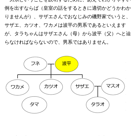
例を出すならば（皇室の話をするときに適切かどうかわか
りませんが）、サザエさんでおなじみの磯野家でいうと、
サザエ、カツオ、ワカメは波平の男系であるといえます
が、タラちゃんはサザエさん（母）から波平（父）へと辿
らなければならないので、男系ではありません。