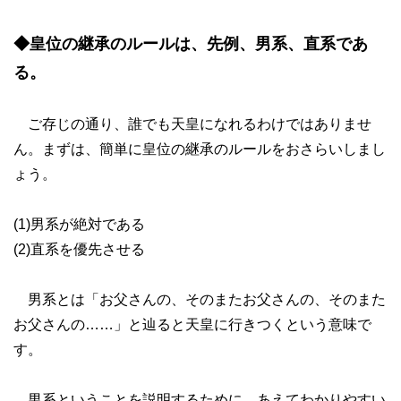
◆皇位の継承のルールは、先例、男系、直系であ
る。
ご存じの通り、誰でも天皇になれるわけではありませ
ん。まずは、簡単に皇位の継承のルールをおさらいしまし
ょう。
(1)男系が絶対である
(2)直系を優先させる
男系とは「お父さんの、そのまたお父さんの、そのまた
お父さんの……」と辿ると天皇に行きつくという意味で
す。
男系ということを説明するために、あえてわかりやすい